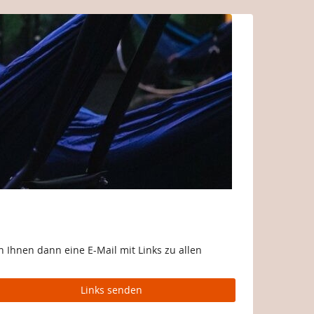
 Ihnen dann eine E-Mail mit Links zu allen
Links senden