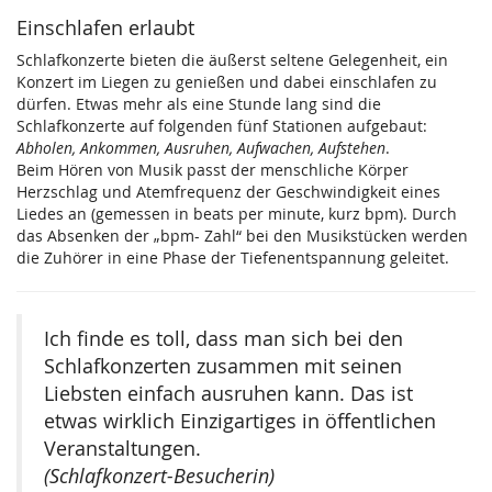
Einschlafen erlaubt
Schlafkonzerte bieten die äußerst seltene Gelegenheit, ein
Konzert im Liegen zu genießen und dabei einschlafen zu
dürfen. Etwas mehr als eine Stunde lang sind die
Schlafkonzerte auf folgenden fünf Stationen aufgebaut:
Abholen, Ankommen, Ausruhen, Aufwachen, Aufstehen
.
Beim Hören von Musik passt der menschliche Körper
Herzschlag und Atemfrequenz der Geschwindigkeit eines
Liedes an (gemessen in beats per minute, kurz bpm). Durch
das Absenken der „bpm- Zahl“ bei den Musikstücken werden
die Zuhörer in eine Phase der Tiefenentspannung geleitet.
Ich finde es toll, dass man sich bei den
Schlafkonzerten zusammen mit seinen
Liebsten einfach ausruhen kann. Das ist
etwas wirklich Einzigartiges in öffentlichen
Veranstaltungen.
(Schlafkonzert-Besucherin)